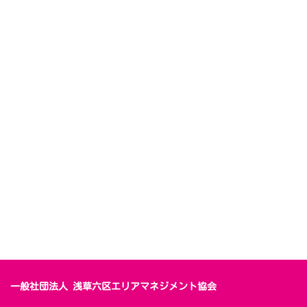
一般社団法人 浅草六区エリアマネジメント協会