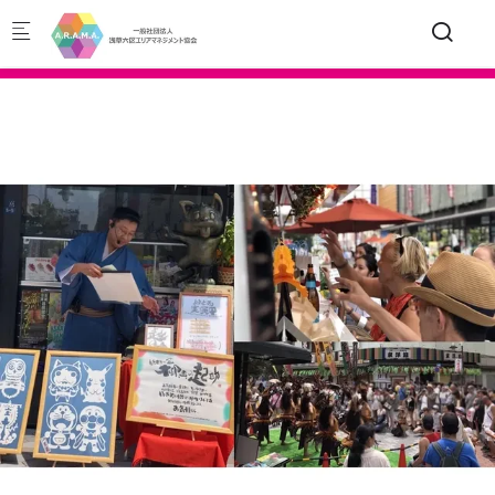
Skip to main content