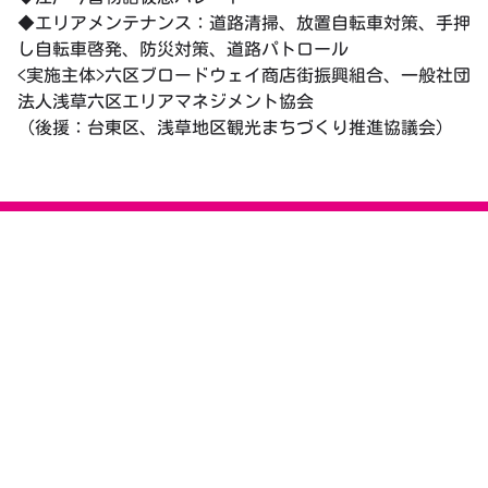
◆エリアメンテナンス：道路清掃、放置自転車対策、手押
し自転車啓発、防災対策、道路パトロール
<実施主体>六区ブロードウェイ商店街振興組合、一般社団
法人浅草六区エリアマネジメント協会
（後援：台東区、浅草地区観光まちづくり推進協議会）