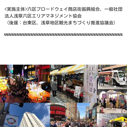
<実施主体>六区ブロードウェイ商店街振興組合、一般社団
法人浅草六区エリアマネジメント協会
（後援：台東区、浅草地区観光まちづくり推進協議会）