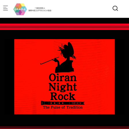
Skip to main content