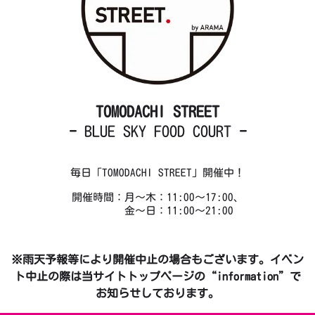
TOMODACHI STREET
-
BLUE SKY FOOD COURT
-
毎日「TOMODACHI STREET」開催中！
開催時間：月～木：11:00～17:00、
金～日：11:00～21:00
※雨天予報等により開催中止の場合もございます。イベン
ト中止の際は当サイトトップページの“information”で
お知らせしております。