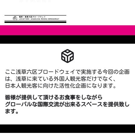
ここ浅草六区ブロードウェイで実施する今回の企画
は、浅草に来ている外国人観光客だけでなく、
日本人観光客に向けた活性化企画になります。
皆様が提供して頂けるお食事をしながら
グローバルな国際交流が出来るスペースを提供致し
ます。