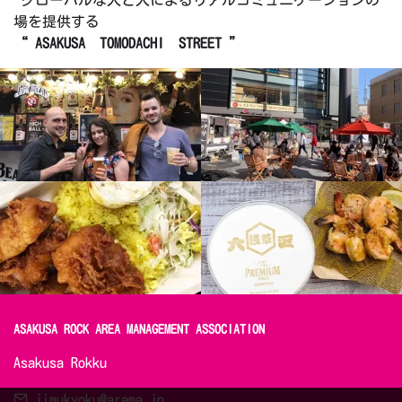
グローバルな人と人によるリアルコミュニケーションの
場を提供する
“ ASAKUSA TOMODACHI STREET ”
ASAKUSA ROCK AREA MANAGEMENT ASSOCIATION 
Asakusa Rokku
jimukyoku@arama.jp