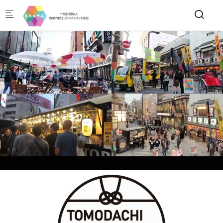
Skip to main content