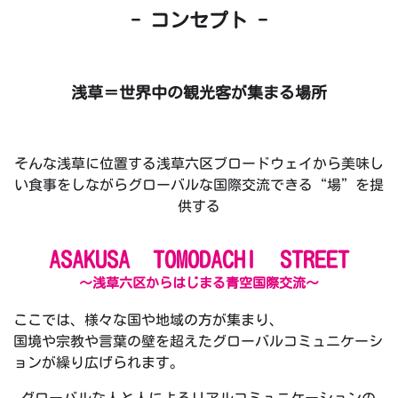
- コンセプト -
浅草＝世界中の観光客が集まる場所
そんな浅草に位置する浅草六区ブロードウェイから美味し
い食事をしながらグローバルな国際交流できる“場”を提
供する
ASAKUSA TOMODACHI STREET
～浅草六区からはじまる青空国際交流～
ここでは、様々な国や地域の方が集まり、
国境や宗教や言葉の壁を超えたグローバルコミュニケーシ
ョンが繰り広げられます。