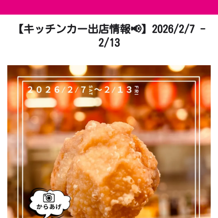
【キッチンカー出店情報📢】2026/2/7 -
2/13