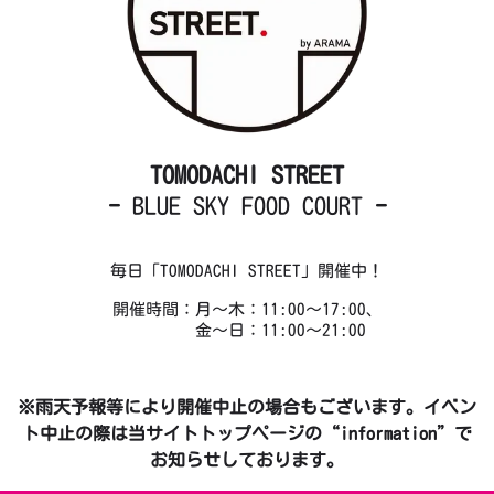
TOMODACHI STREET
-
BLUE SKY FOOD COURT
-
毎日「TOMODACHI STREET」開催中！
開催時間：月～木：11:00～17:00、
金～日：11:00～21:00
※雨天予報等により開催中止の場合もございます。イベン
ト中止の際は当サイトトップページの“information”で
お知らせしております。