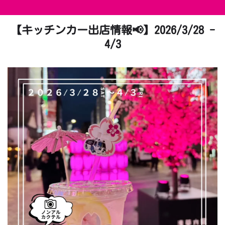
【キッチンカー出店情報📢】2026/3/28 -
4/3