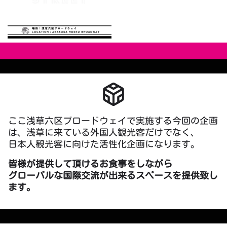
ここ浅草六区ブロードウェイで実施する今回の企画
は、浅草に来ている外国人観光客だけでなく、
日本人観光客に向けた活性化企画になります。
皆様が提供して頂けるお食事をしながら
グローバルな国際交流が出来るスペースを提供致し
ます。