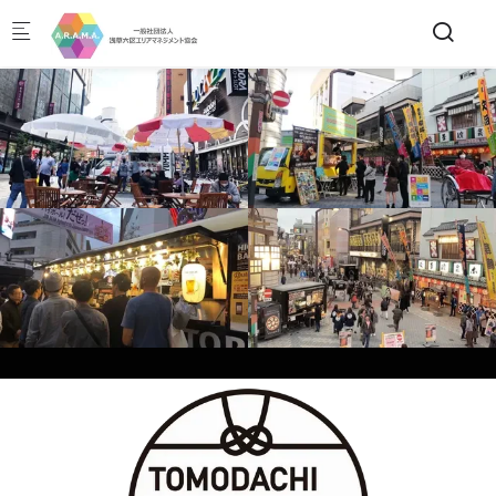
Skip to main content