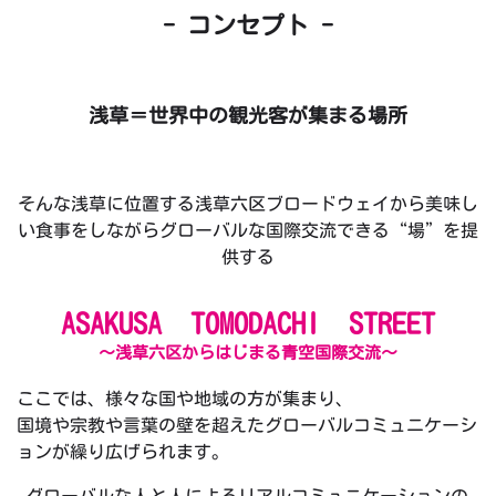
- コンセプト -
浅草＝世界中の観光客が集まる場所
そんな浅草に位置する浅草六区ブロードウェイから美味し
い食事をしながらグローバルな国際交流できる“場”を提
供する
ASAKUSA TOMODACHI STREET
～浅草六区からはじまる青空国際交流～
ここでは、様々な国や地域の方が集まり、
国境や宗教や言葉の壁を超えたグローバルコミュニケーシ
ョンが繰り広げられます。