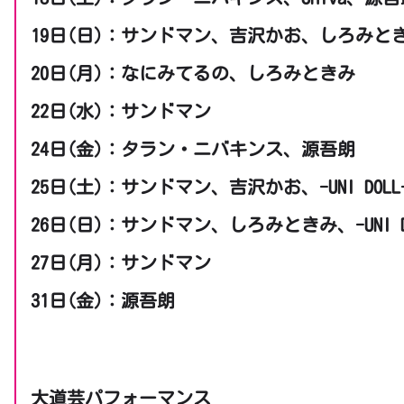
19日(日)：サンドマン、吉沢かお、しろみと
20日(月)：なにみてるの、しろみときみ
22日(水)：サンドマン
24日(金)：タラン・ニバキンス、源吾朗
25日(土)：サンドマン、吉沢かお、-UNI DOL
26日(日)：サンドマン、しろみときみ、-UNI D
27日(月)：サンドマン
31日(金)：源吾朗
大道芸パフォーマンス