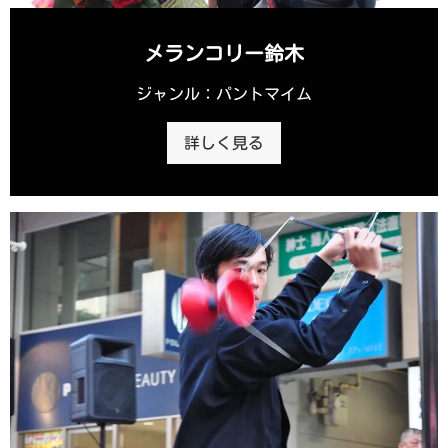
メランコリー鈴木
ジャンル：パントマイム
詳しく見る