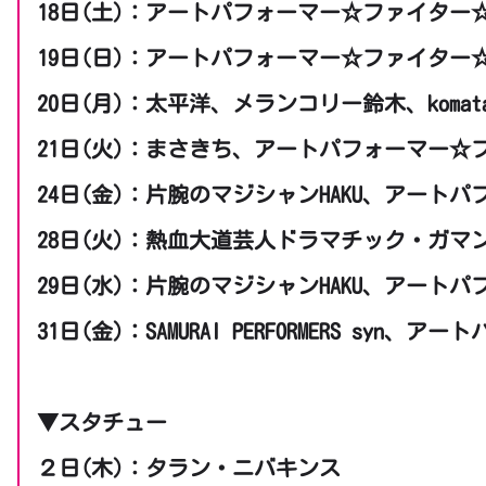
18日(土)：アートパフォーマー☆ファイタ
19日(日)：アートパフォーマー☆ファイター
20日(月)：太平洋、メランコリー鈴木、komat
21日(火)：まさきち、アートパフォーマー☆
24日(金)：片腕のマジシャンHAKU、アート
28日(火)：熱血大道芸人ドラマチック・ガマ
29日(水)：片腕のマジシャンHAKU、アート
31日(金)：SAMURAI PERFORMERS sy
▼スタチュー
２日(木)：タラン・ニバキンス