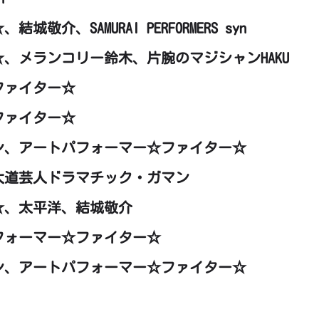
、SAMURAI PERFORMERS syn
、メランコリー鈴木、片腕のマジシャンHAKU
ファイター☆
ファイター☆
ン、アートパフォーマー☆ファイター☆
血大道芸人ドラマチック・ガマン
☆、太平洋、結城敬介
パフォーマー☆ファイター☆
マン、アートパフォーマー☆ファイター☆