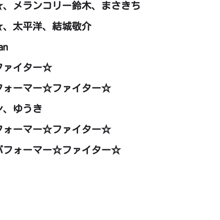
ー☆、メランコリー鈴木、まさきち
☆、太平洋、結城敬介
an
ファイター☆
パフォーマー☆ファイター☆
ン、ゆうき
パフォーマー☆ファイター☆
n、アートパフォーマー☆ファイター☆