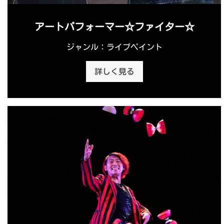
アートパフォーマー☆ファイター☆
ジャンル：ライブペイント
詳しく見る