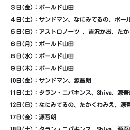
３日(金)：ボールド山田
４日(土)：サンドマン、なにみてるの、ボー
５日(日)：アストロノーツ 、吉沢かお、た
６日(月)：ボールド山田
８日(水)：ボールド山田
９日(木)：ボールド山田
10日(金)：サンドマン、源吾朗
11日(土)：タラン・ニバキンス、Shiva、源吾
12日(日)：なにみてるの、たかくわみえ、源
17日(金)：源吾朗
18日(土)：タラン・ニバキンス、Shiva、源吾