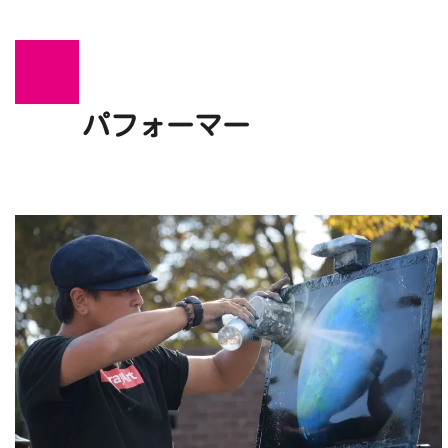
パフォーマー