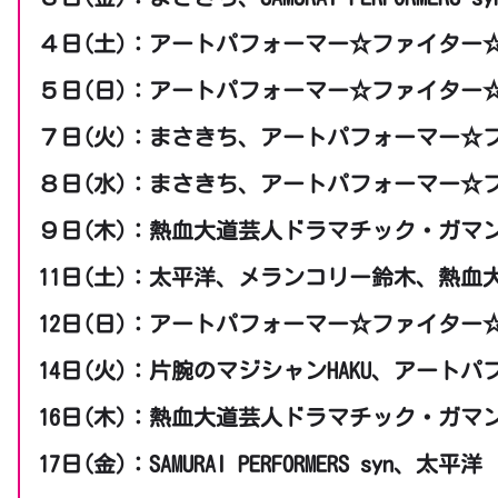
４日(土)：アートパフォーマー☆ファイター☆、結城敬介
５日(日)：アートパフォーマー☆ファイター☆
７日(火)：まさきち、アートパフォーマー☆
８日(水)：まさきち、アートパフォーマー☆
９日(木)：熱血大道芸人ドラマチック・ガマ
11日(土)：太平洋、メランコリー鈴木、熱
12日(日)：アートパフォーマー☆ファイター
14日(火)：片腕のマジシャンHAKU、アート
16日(木)：熱血大道芸人ドラマチック・ガ
17日(金)：SAMURAI PERFORMERS syn、太平洋