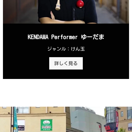
KENDAMA Performer ゆーだま
ジャンル：けん玉
詳しく見る