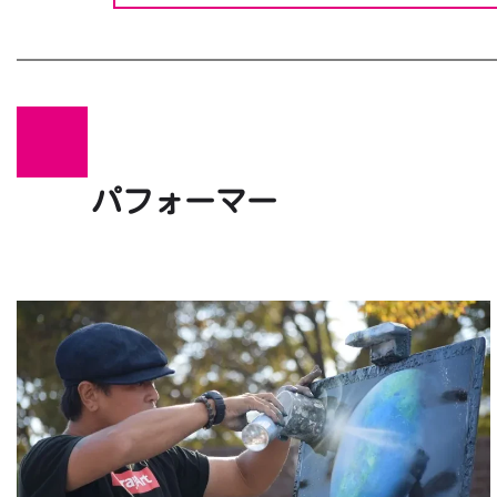
パフォーマー