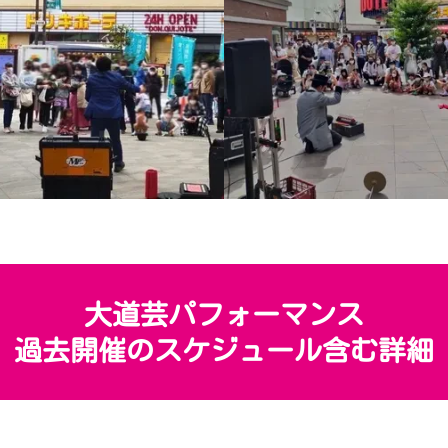
大道芸パフォーマンス
過去開催のスケジュール含む詳細