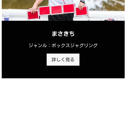
まさきち
ジャンル：ボックスジャグリング
詳しく見る