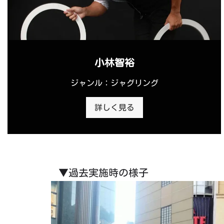
小林智裕
ジャンル：ジャグリング
詳しく見る
▼過去実施時の様子