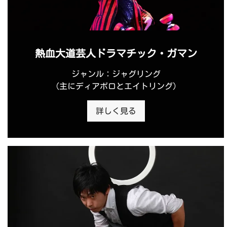
熱血大道芸人ドラマチック・ガマン
ジャンル：ジャグリング
（主にディアボロとエイトリング）
詳しく見る