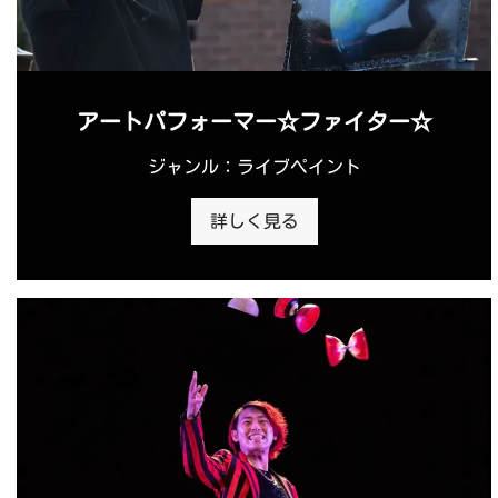
アートパフォーマー☆ファイター☆
ジャンル：ライブペイント
詳しく見る