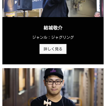
結城敬介
ジャンル：ジャグリング
詳しく見る