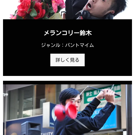
メランコリー鈴木
ジャンル：パントマイム
詳しく見る