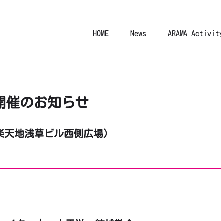
HOME
News
ARAMA Activit
開催のお知らせ
楽天地浅草ビル西側広場）