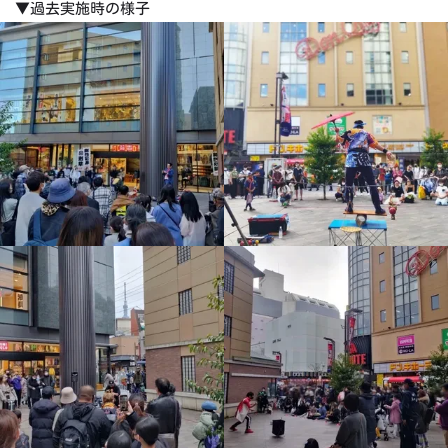
▼過去実施時の様子