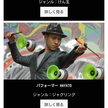
ジャンル：けん玉
詳しく見る
パフォーマー HAYATO
ジャンル：ジャグリング
詳しく見る