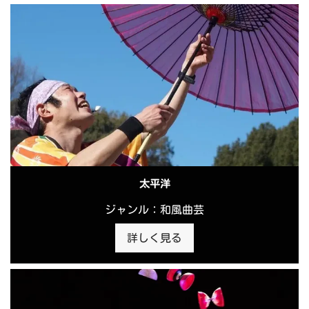
太平洋
ジャンル：和風曲芸
詳しく見る