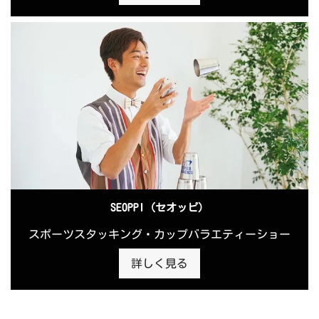
SEOPPI（セオッピ）
スポーツスタッキング・カップバラエティーショー
詳しく見る