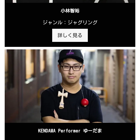
小林智裕
ジャンル：ジャグリング
詳しく見る
KENDAMA Performer ゆーだま