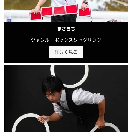
まさきち
ジャンル：ボックスジャグリング
詳しく見る