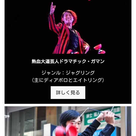
熱血大道芸人ドラマチック・ガマン
ジャンル：ジャグリング
（主にディアボロとエイトリング）
詳しく見る