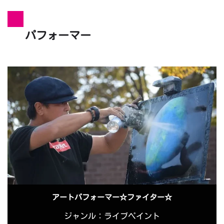
パフォーマー
アートパフォーマー☆ファイター☆
ジャンル：ライブペイント