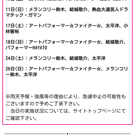
11日(日)：メランコリー鈴木、結城敬介、熱血大道芸人ドラ
マチック・ガマン
17日(土)：アートパフォーマー☆ファイター☆、太平洋、小
林智裕
18日(日)：アートパフォーマー☆ファイター☆、結城敬介、
パフォーマーHAYATO
24日(土)：メランコリー鈴木、結城敬介、太平洋
25日(日)：アートパフォーマー☆ファイター☆、メランコリ
ー鈴木、太平洋
※雨天予報・強風等の理由により、急遽中止の可能性も
ございますので予めご了承下さい。
当日の実施状況については、サイトトップページにて
ご確認下さい。