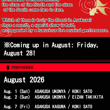
※Coming up in August: Friday,
August 28!
August 2026
Aug. 1 (Sat) ASAKUSA UKONYA / KOKI SATO
Aug. 2 (Sun) ASAKUSA UKONYA / EIZAN TAKIKITA
Aug. 7 (Fri) ASAKUSA KAGUWA / KOKI SATO