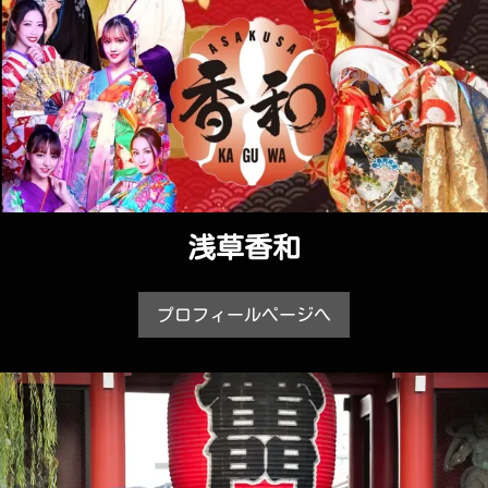
浅草香和
プロフィールページへ