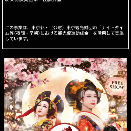
この事業は、東京都・（公財）東京観光財団の「ナイトタイ
ム等(夜間・早朝)における観光促進助成金」を活用して実施
しています。