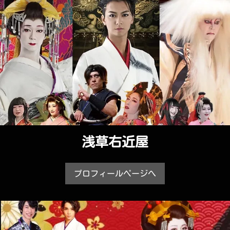
浅草右近屋
プロフィールページへ