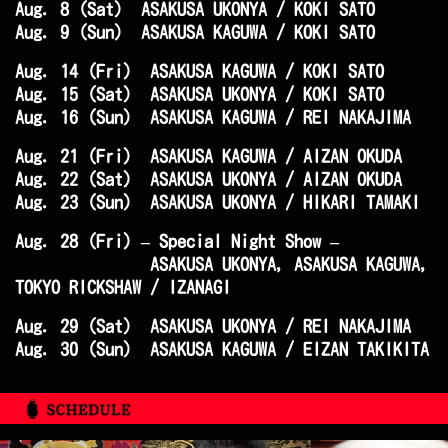
Aug. 8 (Sat) ASAKUSA UKONYA / KOKI SATO
Aug. 9 (Sun) ASAKUSA KAGUWA / KOKI SATO
Aug. 14 (Fri) ASAKUSA KAGUWA / KOKI SATO
Aug. 15 (Sat) ASAKUSA UKONYA / KOKI SATO
Aug. 16 (Sun) ASAKUSA KAGUWA / REI NAKAJIMA
Aug. 21 (Fri) ASAKUSA KAGUWA / AIZAN OKUDA
Aug. 22 (Sat) ASAKUSA UKONYA / AIZAN OKUDA
Aug. 23 (Sun) ASAKUSA UKONYA / HIKARI TAMAKI
Aug. 28 (Fri) – Special Night Show –
ASAKUSA UKONYA, ASAKUSA KAGUWA,
TOKYO RICKSHAW / IZANAGI
Aug. 29 (Sat) ASAKUSA UKONYA / REI NAKAJIMA
Aug. 30 (Sun) ASAKUSA KAGUWA / EIZAN TAKIKITA