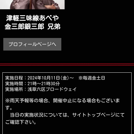
津軽三味線あべや
金三郎銀三郎 兄弟
プロフィールページへ
実施日程：2024年10月11日(金)～ ※毎週金土日
実施時間：21時～21時30分
実施場所：浅草六区ブロードウェイ
※雨天予報等の場合、開催中止になる場合もございま
す。
当日の実施状況については、サイトトップページにて
ご確認下さい。