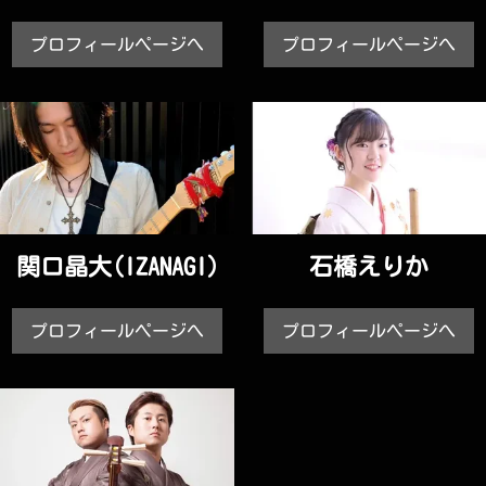
プロフィールページへ
プロフィールページへ
関口晶大(IZANAGI)
石橋えりか
プロフィールページへ
プロフィールページへ