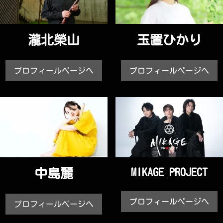
瀧北榮山
玉置ひかり
プロフィールページへ
プロフィールページへ
中島麗
MIKAGE PROJECT
プロフィールページへ
プロフィールページへ