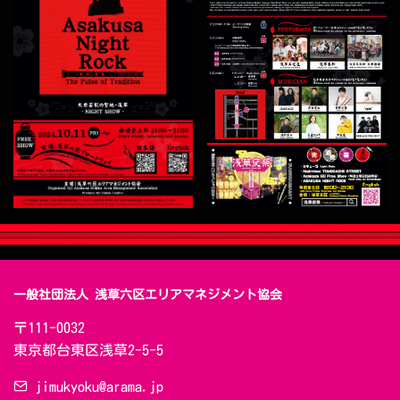
一般社団法人 浅草六区エリアマネジメント協会
〒111-0032　

東京都台東区浅草2-5-5
jimukyoku@arama.jp