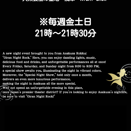
※毎週金土日
21時～21時30分