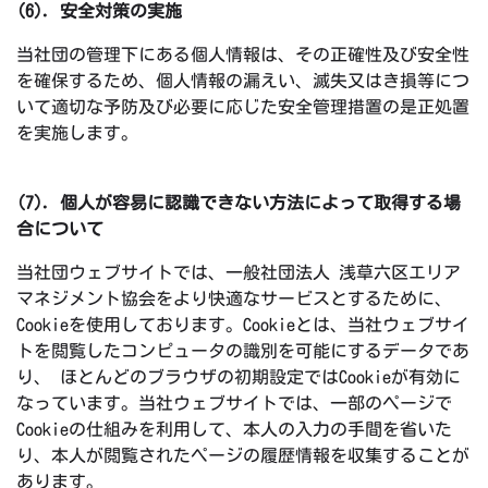
(6). 安全対策の実施
当社団の管理下にある個人情報は、その正確性及び安全性
を確保するため、個人情報の漏えい、滅失又はき損等につ
いて適切な予防及び必要に応じた安全管理措置の是正処置
を実施します。
(7). 個人が容易に認識できない方法によって取得する場
合について
当社団ウェブサイトでは、一般社団法人 浅草六区エリア
マネジメント協会をより快適なサービスとするために、
Cookieを使用しております。Cookieとは、当社ウェブサイ
トを閲覧したコンピュータの識別を可能にするデータであ
り、 ほとんどのブラウザの初期設定ではCookieが有効に
なっています。当社ウェブサイトでは、一部のページで
Cookieの仕組みを利用して、本人の入力の手間を省いた
り、本人が閲覧されたページの履歴情報を収集することが
あります。