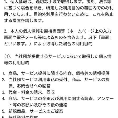
1. 個人情報は、適切な手段で取得します。また、法令等
に基づく場合を除き、特定した利用目的の範囲内でのみ利
用いたします。目的外利用を行わないために、これを防止
する措置を講じます。
2. 本人の個人情報を直接書面等（ホームページ上の入力
画面や電子メール等によるものを含みます。以下「書面」
といいます。）により取得した場合の利用目的
(1). 当社団が提供するサービスにおいて取得した個人情
報の利用目的
商品、サービス提供に関する内容、価格等の情報提供
当社団サービス利用申込の受付、商品、サービスの提
供、お問合せへの回答
代金・料金の請求、回収
商品、サービスの企画及び利用に関する調査、アンケー
ト等のお願い及びその後の連絡
新規商品、サービスのご提案
統計資料の作成