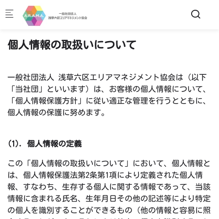
Skip to main content
個人情報の取扱いについて
一般社団法人 浅草六区エリアマネジメント協会は（以下
「当社団」といいます）は、お客様の個人情報について、
「個人情報保護方針」に従い適正な管理を行うとともに、
個人情報の保護に努めます。
(1). 個人情報の定義
この「個人情報の取扱いについて」において、個人情報と
は、個人情報保護法第2条第1項により定義された個人情
報、すなわち、生存する個人に関する情報であって、当該
情報に含まれる氏名、生年月日その他の記述等により特定
の個人を識別することができるもの（他の情報と容易に照