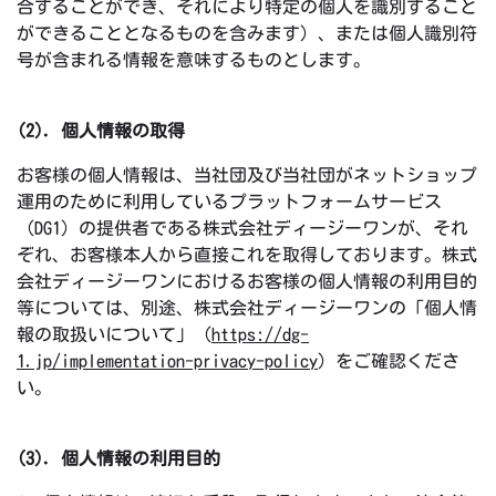
合することができ、それにより特定の個人を識別すること
ができることとなるものを含みます）、または個人識別符
号が含まれる情報を意味するものとします。
(2). 個人情報の取得
お客様の個人情報は、当社団及び当社団がネットショップ
運用のために利用しているプラットフォームサービス
（DG1）の提供者である株式会社ディージーワンが、それ
ぞれ、お客様本人から直接これを取得しております。株式
会社ディージーワンにおけるお客様の個人情報の利用目的
等については、別途、株式会社ディージーワンの「個人情
報の取扱いについて」（
https://dg-
1.jp/implementation-privacy-policy
）をご確認くださ
い。
(3). 個人情報の利用目的