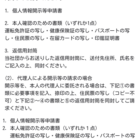
1. 個人情報開示等申請書
2. 本人確認のための書類（いずれか1点）
運転免許証の写し・健康保険証の写し・パスポートの写
し・住民票の写し・在留カードの写し・印鑑証明書
3. 返信用封筒
当社団からお送りした返信用封筒に、送付先住所、氏名を
ご記入の上、同封ください。
(2). 代理人による開示等の請求の場合
開示等を、本人の代理人に委託される場合は、下記①の書
類に必要事項を記入、捺印の上、住民票の写し（コピー不
可）と下記②～④の書類と⑤の返信用封筒を同封してご請
求ください。
個人情報開示等申請書
本人確認のための書類（いずれか１点）
運転免許証の写し・健康保険証の写し・パスポートの写