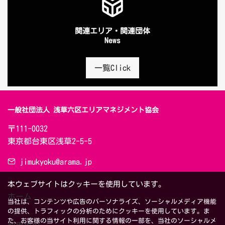
関連エリア・関連団体
News
一覧Click
一般社団法人 浅草六区エリアマネジメント協会
〒111-0032　

東京都台東区浅草2-5-5
jimukyoku@arama.jp
本ウェブサイトはクッキーを使用しています。
ホーム
当社は、コンテンツや広告のパーソナライズ、ソーシャルメディア機能
の提供、トラフィックの分析のためにクッキーを使用しています。ま
た、お客様の当サイト利用に関する情報の一部を、当社のソーシャルメ