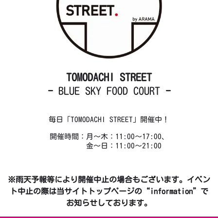
TOMODACHI STREET
-
BLUE SKY FOOD COURT
-
毎日「TOMODACHI STREET」開催中！
開催時間：月～木：11:00～17:00、
金～日：11:00～21:00
※雨天予報等により開催中止の場合もございます。イベン
ト中止の際は当サイトトップページの“information”で
お知らせしております。