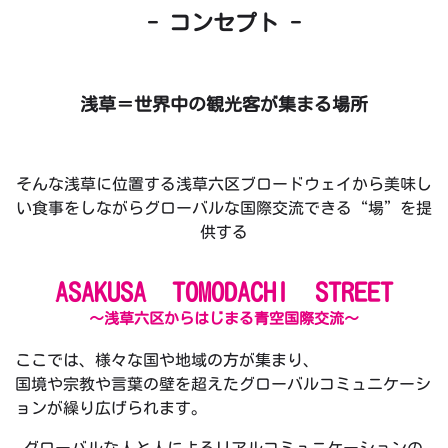
- コンセプト -
浅草＝世界中の観光客が集まる場所
そんな浅草に位置する浅草六区ブロードウェイから美味し
い食事をしながらグローバルな国際交流できる“場”を提
供する
ASAKUSA TOMODACHI STREET
～浅草六区からはじまる青空国際交流～
ここでは、様々な国や地域の方が集まり、
国境や宗教や言葉の壁を超えたグローバルコミュニケーシ
ョンが繰り広げられます。