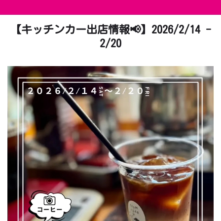
【キッチンカー出店情報📢】2026/2/14 -
2/20