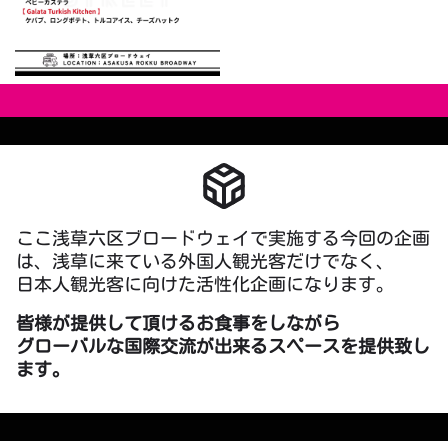
ここ浅草六区ブロードウェイで実施する今回の企画
は、浅草に来ている外国人観光客だけでなく、
日本人観光客に向けた活性化企画になります。
皆様が提供して頂けるお食事をしながら
グローバルな国際交流が出来るスペースを提供致し
ます。