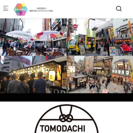
Skip to main content