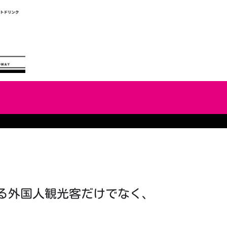
る外国人観光客だけでなく、