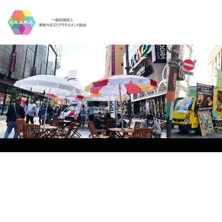
Skip to main content