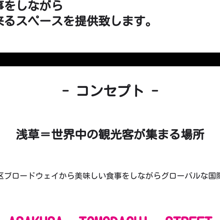
事をしながら
来るスペースを提供致します。
- コンセプト -
浅草＝世界中の観光客が集まる場所
区ブロードウェイから美味しい食事をしながらグローバルな国