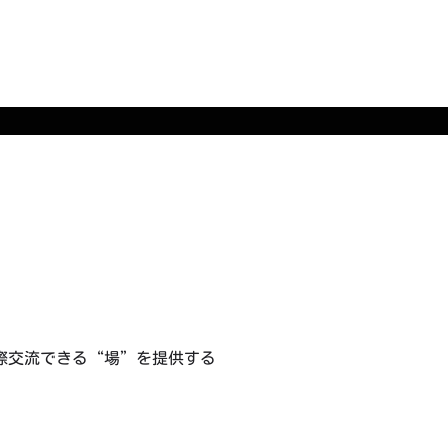
際交流できる“場”を提供する