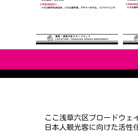
ここ浅草六区ブロードウェ
日本人観光客に向けた活性