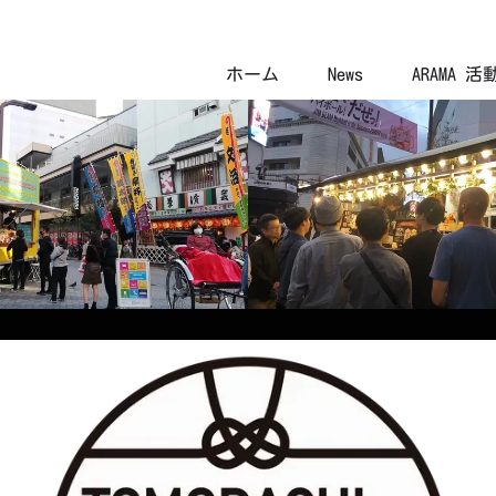
ホーム
News
ARAMA 