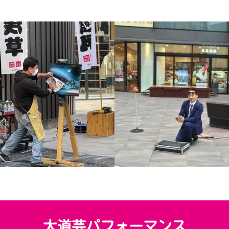
大道芸パフォーマンス