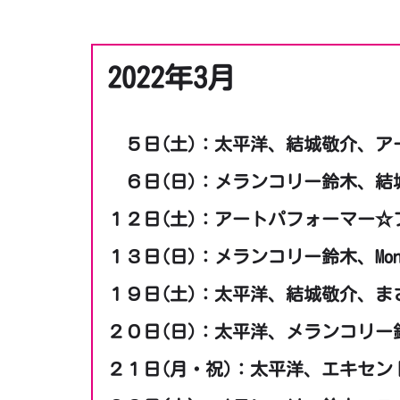
2022年3月
５日(土)：太平洋、結城敬介、ア
６日(日)：メランコリー鈴木、結
１２日(土)：アートパフォーマー☆フ
１３日(日)：メランコリー鈴木、Mo
１９日(土)：太平洋、結城敬介、ま
２０日(日)：太平洋、メランコリー鈴木
２１日(月・祝)：太平洋、エキセン