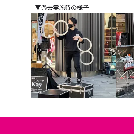
▼過去実施時の様子