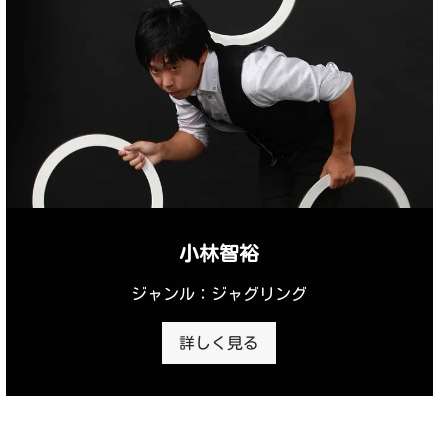
小林智裕
ジャンル：ジャグリング
詳しく見る