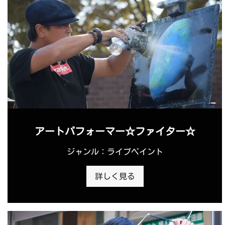
アートパフォーマー☆ファイター☆
ジャンル：ライブペイント
詳しく見る