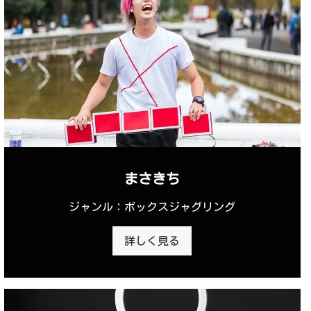
まさきち
ジャンル：ボックスジャグリング
詳しく見る