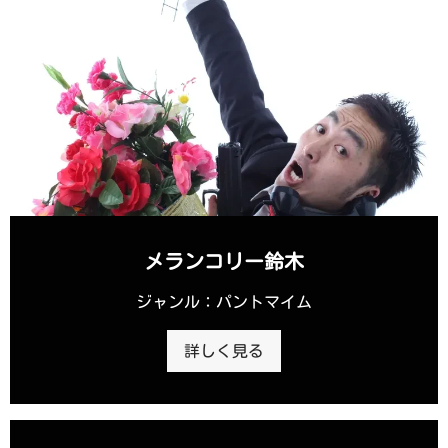
メランコリー鈴木
ジャンル：パントマイム
詳しく見る