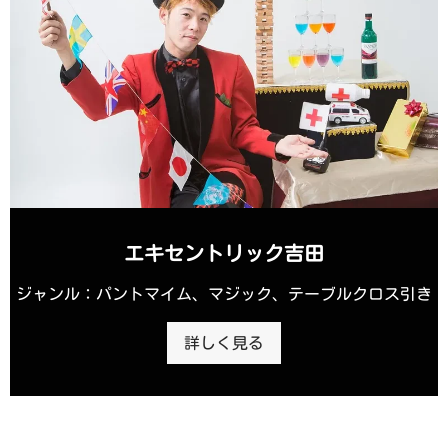
エキセントリック吉田
ジャンル：パントマイム、マジック、テーブルクロス引き
詳しく見る