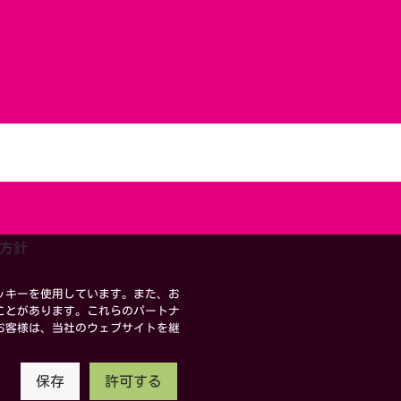
方針
ッキーを使用しています。また、お
ことがあります。これらのパートナ
お客様は、当社のウェブサイトを継
保存
許可する