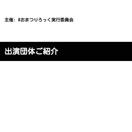
主催: #おまつりろっく実行委員会
出演団体ご紹介