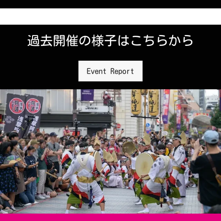
過去開催の様子はこちらから
Event Report