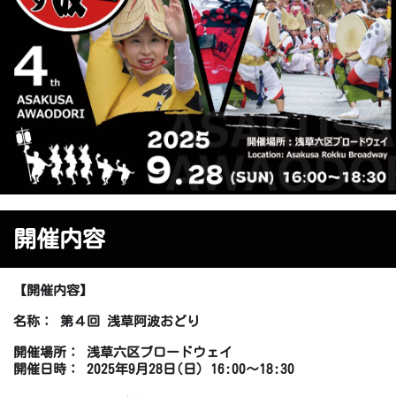
開催内容
【開催内容】
名称： 第４回 浅草阿波おどり
開催場所： 浅草六区ブロードウェイ
開催日時： 2025年9月28日(日) 16:00～18:30