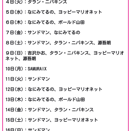
４日(火)：タラン・ニバキンス
５日(水)：なにみてるの、ヨッピーマリオネット
６日(木)：なにみてるの、ボールド山田
７日(金)：サンドマン、なにみてるの
８日(土)：サンドマン、タラン・ニバキンス、源吾朗
９日(日)：吉沢かお、タラン・ニバキンス、ヨッピーマリオ
ネット、源吾朗
10日(月)：SAMURAIX
11日(火)：サンドマン
12日(水)：なにみてるの、ヨッピーマリオネット
13日(木)：なにみてるの、ボールド山田
14日(金)：サンドマン、タラン・ニバキンス
15日(土)：サンドマン、ヨッピーマリオネット
16日(日)：サンドマン