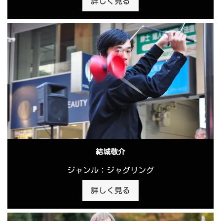
詳しく見る
結城敬介
ジャンル：ジャグリング
詳しく見る