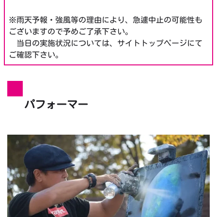
※雨天予報・強風等の理由により、急遽中止の可能性も
ございますので予めご了承下さい。
当日の実施状況については、サイトトップページにて
ご確認下さい。
パフォーマー