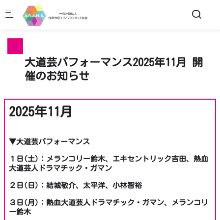
Skip to main content
大道芸パフォーマンス2025年11月 開
催のお知らせ
2025年11月
▼大道芸パフォーマンス
１日(土)：メランコリー鈴木、エキセントリック吉田、熱血
大道芸人ドラマチック・ガマン
２日(日)：結城敬介、太平洋、小林智裕
３日(月)：熱血大道芸人ドラマチック・ガマン、メランコリ
ー鈴木