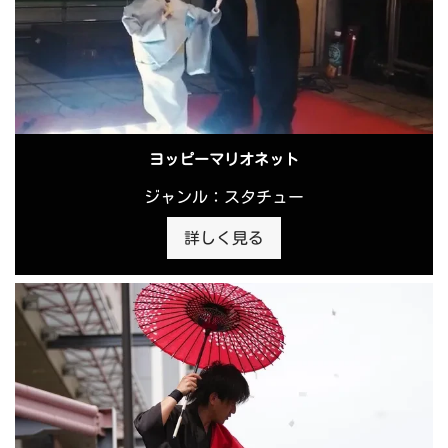
ヨッピーマリオネット
ジャンル：スタチュー
詳しく見る