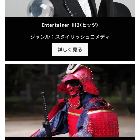
Entertainer Hi2(ヒッツ)
ジャンル：スタイリッシュコメディ
詳しく見る