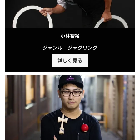
小林智裕
ジャンル：ジャグリング
詳しく見る