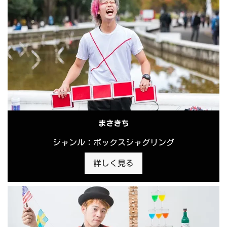
まさきち
ジャンル：ボックスジャグリング
詳しく見る