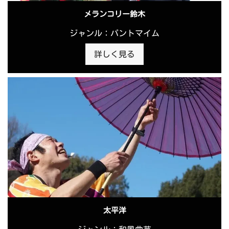
メランコリー鈴木
ジャンル：パントマイム
詳しく見る
太平洋