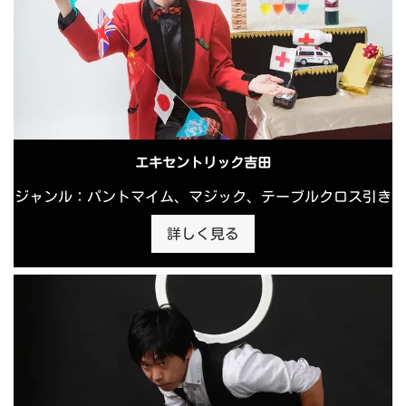
エキセントリック吉田
ジャンル：パントマイム、マジック、テーブルクロス引き
詳しく見る