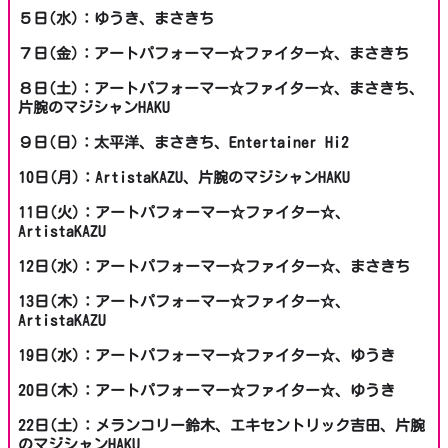
５日(水)：ゆうき、まさきち
７日(金)：アートパフォーマー☆ファイター☆、まさきち
８日(土)：アートパフォーマー☆ファイター☆、まさきち、
片腕のマジシャンHAKU
９日(日)：太平洋、まさきち、Entertainer Hi2
10日(月)：ArtistaKAZU、片腕のマジシャンHAKU
11日(火)：アートパフォーマー☆ファイター☆、
ArtistaKAZU
12日(水)：アートパフォーマー☆ファイター☆、まさきち
13日(木)：アートパフォーマー☆ファイター☆、
ArtistaKAZU
19日(水)：アートパフォーマー☆ファイター☆、ゆうき
20日(木)：アートパフォーマー☆ファイター☆、ゆうき
22日(土)：メランコリー鈴木、エキセントリック吉田、片腕
のマジシャンHAKU