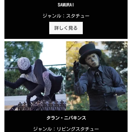
SAMURAI
ジャンル：スタチュー
詳しく見る
タラン・ニバキンス
ジャンル：リビングスタチュー