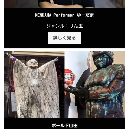
KENDAMA Performer ゆーだま
ジャンル：けん玉
詳しく見る
ボールド山田