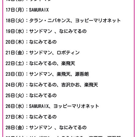
17日(月)：SAMURAIX
18日(火)：タラン・ニバキンス、ヨッピーマリオネット
19日(水)：サンドマン 、なにみてるの
20日(木)：なにみてるの
21日(金)：サンドマン、ロボティン
22日(土)：なにみてるの、楽飛天
23日(日)：サンドマン、楽飛天、源吾朗
24日(月)：なにみてるの、吉沢かお、楽飛天
25日(火)：なにみてるの
26日(水)：SAMURAIX、ヨッピーマリオネット
27日(木)：なにみてるの
28日(金)：サンドマン 、なにみてるの