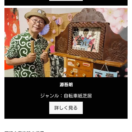
源吾朗
ジャンル：自転車紙芝居
詳しく見る