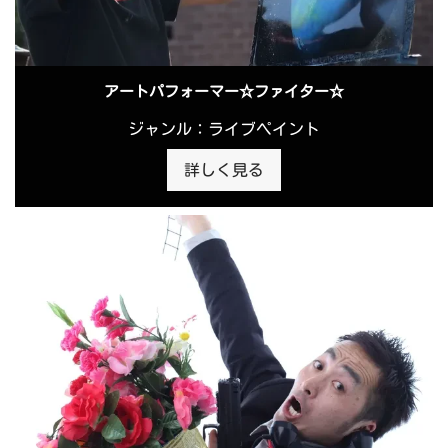
アートパフォーマー☆ファイター☆
ジャンル：ライブペイント
詳しく見る