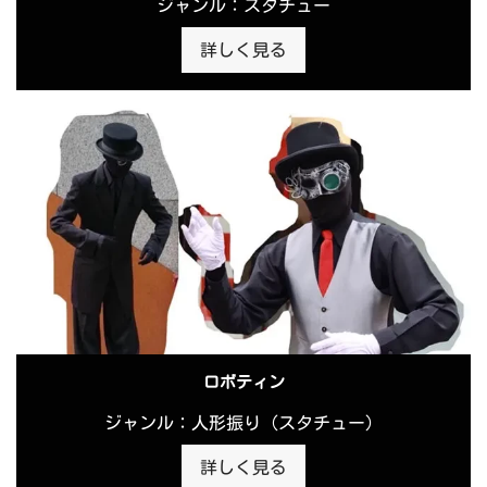
ジャンル：スタチュー
詳しく見る
ロボティン
ジャンル：人形振り（スタチュー）
詳しく見る