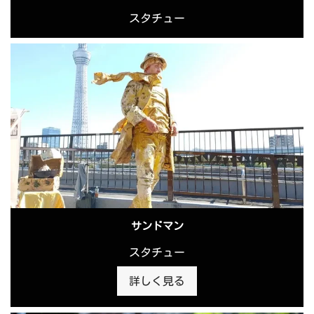
スタチュー
サンドマン
スタチュー
詳しく見る