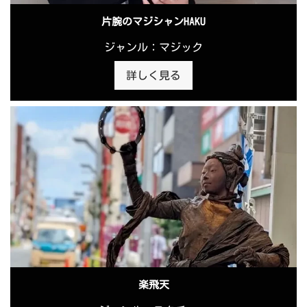
片腕のマジシャンHAKU
ジャンル：マジック
詳しく見る
楽飛天