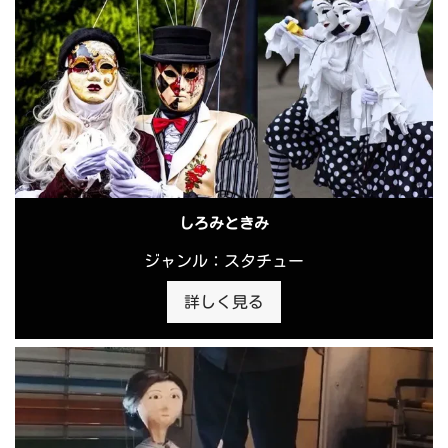
しろみときみ
ジャンル：スタチュー
詳しく見る