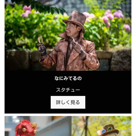
なにみてるの
スタチュー
詳しく見る