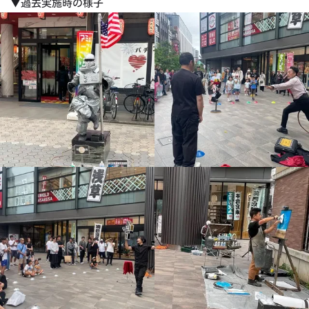
▼過去実施時の様子