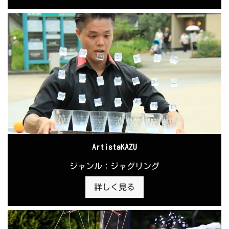
ArtistaKAZU
ジャンル：ジャグリング
詳しく見る