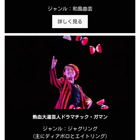
ジャンル：和風曲芸
詳しく見る
熱血大道芸人ドラマチック・ガマン
ジャンル：ジャグリング
（主にディアボロとエイトリング）