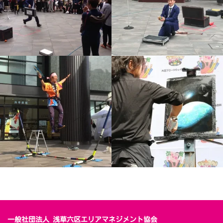
一般社団法人 浅草六区エリアマネジメント協会