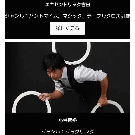
エキセントリック吉田
ジャンル：パントマイム、マジック、テーブルクロス引き
詳しく見る
小林智裕
ジャンル：ジャグリング