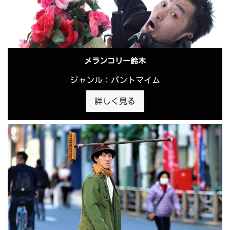
メランコリー鈴木
ジャンル：パントマイム
詳しく見る