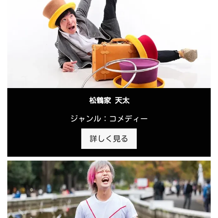
松鶴家 天太
ジャンル：コメディー
詳しく見る