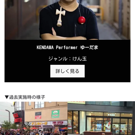
KENDAMA Performer ゆーだま
ジャンル：けん玉
詳しく見る
▼過去実施時の様子