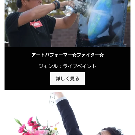
アートパフォーマー☆ファイター☆
ジャンル：ライブペイント
詳しく見る