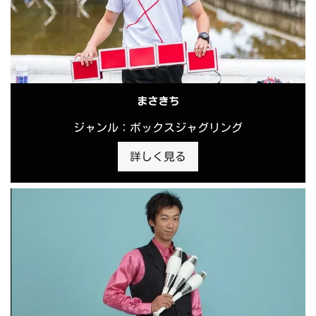
まさきち
ジャンル：ボックスジャグリング
詳しく見る