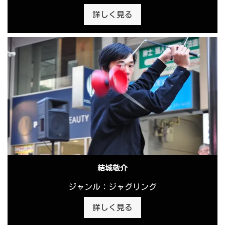
詳しく見る
結城敬介
ジャンル：ジャグリング
詳しく見る