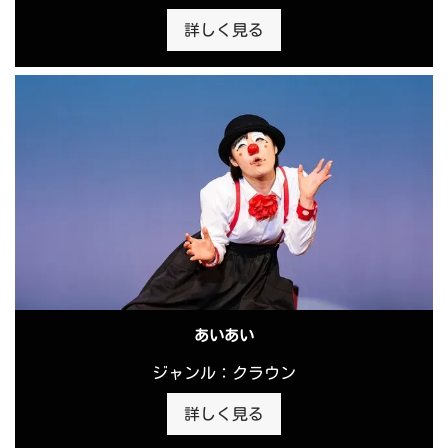
詳しく見る
あいあい
ジャンル：クラウン
詳しく見る