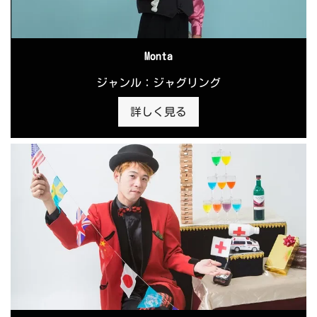
Monta
ジャンル：ジャグリング
詳しく見る