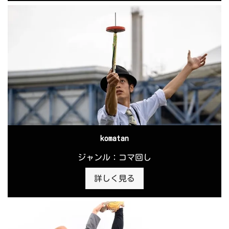
komatan
ジャンル：コマ回し
詳しく見る