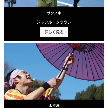
サクノキ
ジャンル：クラウン
詳しく見る
太平洋