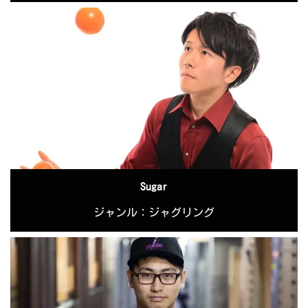
Sugar
ジャンル：ジャグリング