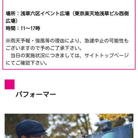
場所：浅草六区イベント広場（東京楽天地浅草ビル西側
広場）
時間：11～17時
※雨天予報・強風等の理由により、急遽中止の可能性も
ございますので予めご了承下さい。
当日の実施状況につきましては、サイトトップページ
にてご確認下さい。
パフォーマー