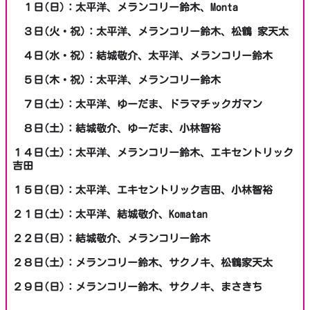
１日(日)：太平洋、メランコリー鈴木、Monta
３日(火・祝)：太平洋、メランコリー鈴木、松鶴 家天太
４日(水・祝)：結城敬介、太平洋、メランコリー鈴木
５日(木・祝)：太平洋、メランコリー鈴木
７日(土)：太平洋、ゆーだま、ドラマチックガマン
８日(土)：結城敬介、ゆーだま、小林智裕
１４日(土)：太平洋、メランコリー鈴木、エキセントリック
吉田
１５日(日)：太平洋、エキセントリック吉田、小林智裕
２１日(土)：太平洋、結城敬介、Komatan
２２日(日)：結城敬介、メランコリー鈴木
２８日(土)：メランコリー鈴木、サクノキ、松鶴家天太
２９日(日)：メランコリー鈴木、サクノキ、まさきち