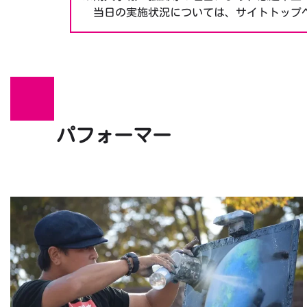
当日の実施状況については、サイトトップ
パフォーマー