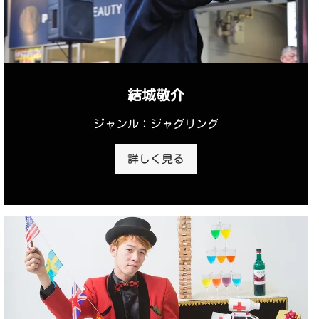
結城敬介
ジャンル：ジャグリング
詳しく見る