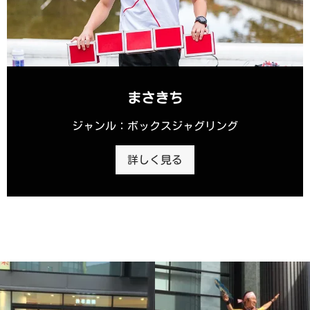
まさきち
ジャンル：ボックスジャグリング
詳しく見る