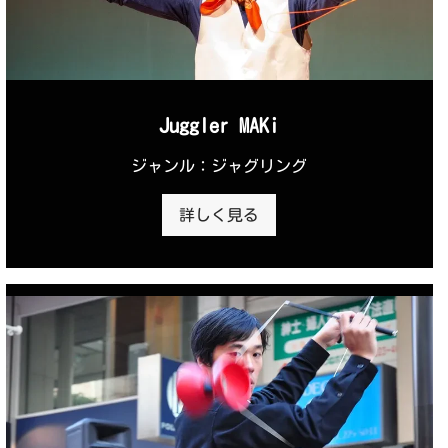
Juggler MAKi
ジャンル：ジャグリング
詳しく見る