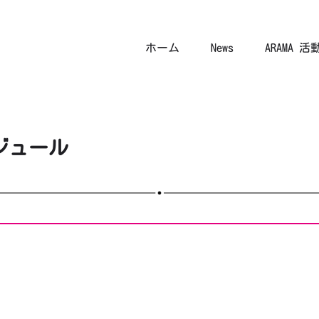
ホーム
News
ARAMA 
ジュール