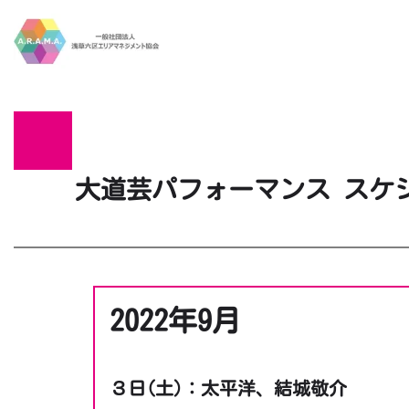
Skip to main content
大道芸パフォーマンス スケ
2022年9月
３日(土)：太平洋、結城敬介