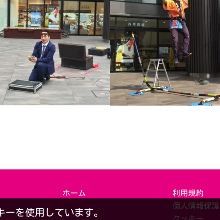
ホーム
利用規約
個人情報保護
キーを使用しています。
クッキー