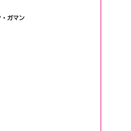
ク・ガマン