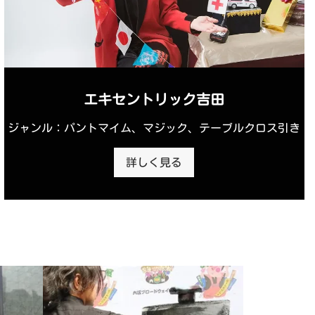
エキセントリック吉田
ジャンル：パントマイム、マジック、テーブルクロス引き
詳しく見る