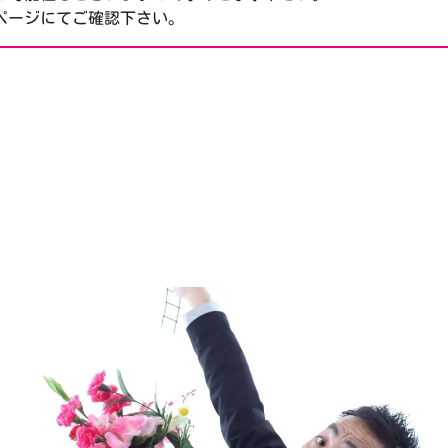
ページにてご確認下さい。