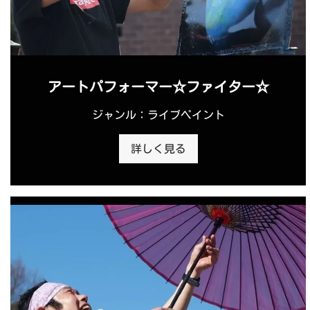
アートパフォーマー☆ファイター☆
ジャンル：ライブペイント
詳しく見る