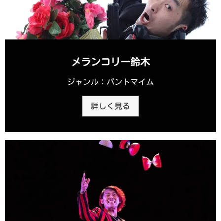
メランコリー鈴木
ジャンル：パントマイム
詳しく見る