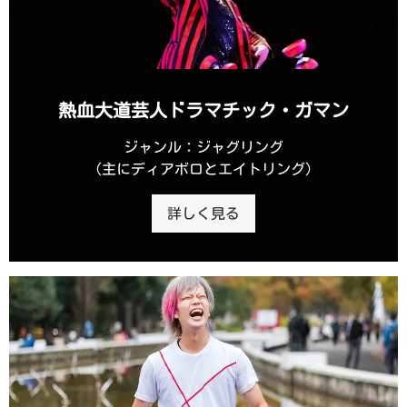
熱血大道芸人ドラマチック・ガマン
ジャンル：ジャグリング
（主にディアボロとエイトリング）
詳しく見る