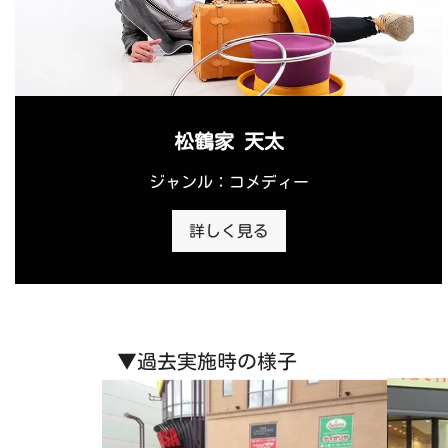
松鶴家 天太
ジャンル：コメディー
詳しく見る
▼過去実施時の様子