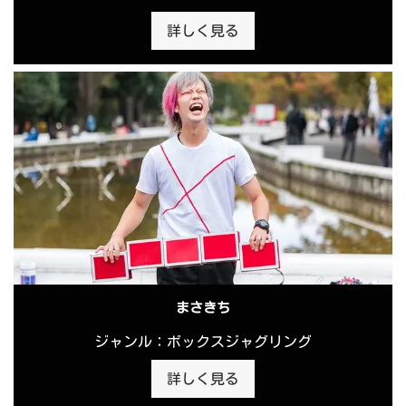
詳しく見る
まさきち
ジャンル：ボックスジャグリング
詳しく見る