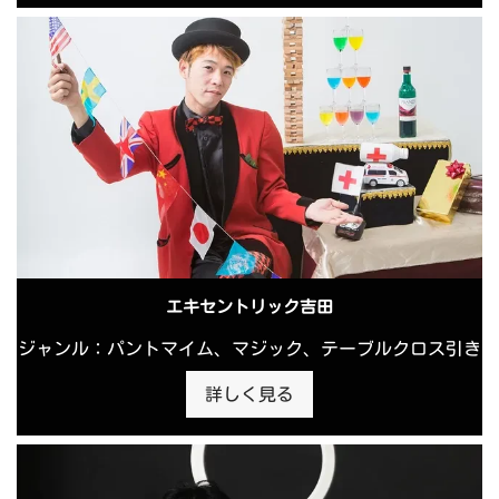
エキセントリック吉田
ジャンル：パントマイム、マジック、テーブルクロス引き
詳しく見る