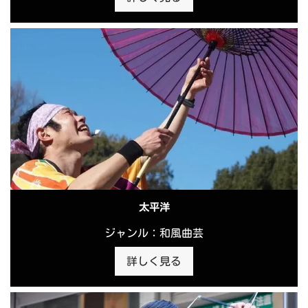
太平洋
ジャンル：和風曲芸
詳しく見る