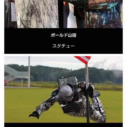
ボールド山田
スタチュー