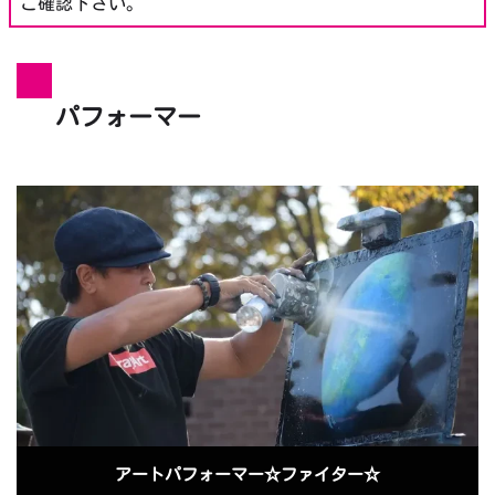
ご確認下さい。
パフォーマー
アートパフォーマー☆ファイター☆