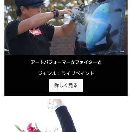
アートパフォーマー☆ファイター☆
ジャンル：ライブペイント
詳しく見る