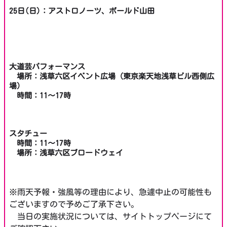
25日(日)：アストロノーツ、ボールド山田
大道芸パフォーマンス
場所：浅草六区イベント広場（東京楽天地浅草ビル西側広
場）
時間：11～17時
スタチュー
時間：11～17時
場所：浅草六区ブロードウェイ
※雨天予報・強風等の理由により、急遽中止の可能性も
ございますので予めご了承下さい。
当日の実施状況については、サイトトップページにて