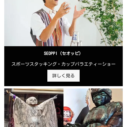
SEOPPI（セオッピ）
スポーツスタッキング・カップバラエティーショー
詳しく見る