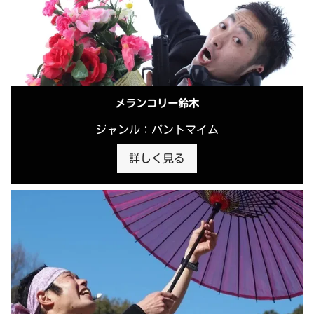
メランコリー鈴木
ジャンル：パントマイム
詳しく見る