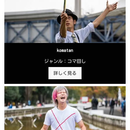
komatan
ジャンル：コマ回し
詳しく見る