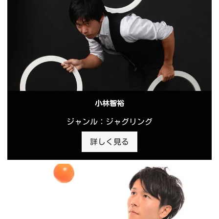
小林智裕
ジャンル：ジャグリング
詳しく見る