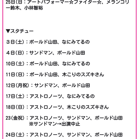
25日(日：アートパフォーマー☆ファイター☆、メランコリ
ー鈴木、小林智裕
▼スタチュー
３日(土)：ボールド山田、なにみてるの
４日(日)：サンドマン、ボールド山田
10日(土)：ボールド山田、なにみてるの
11日(日)：ボールド山田、木こりのスズキさん
12日(月祝)：サンドマン、ボールド山田
17日(土)：アストロノーツ、なにみてるの
18日(日)：アストロノーツ、木こりのスズキさん
23(金祝)：アストロノーツ、サンドマン、ボールド山田
※サンドマン→出演中止
24日(土)：アストロノーツ、サンドマン、ボールド山田