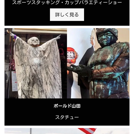
スポーツスタッキング・カップバラエティーショー
詳しく見る
ボールド山田
スタチュー