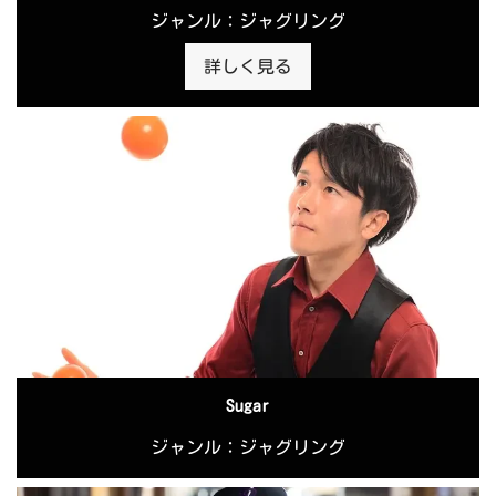
ジャンル：ジャグリング
詳しく見る
Sugar
ジャンル：ジャグリング