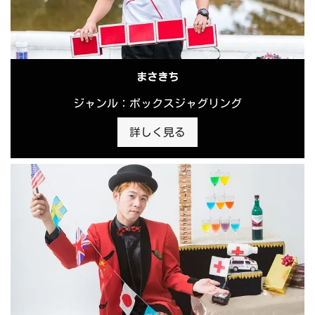
まさきち
ジャンル：ボックスジャグリング
詳しく見る