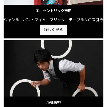
エキセントリック吉田
ジャンル：パントマイム、マジック、テーブルクロス引き
詳しく見る
小林智裕