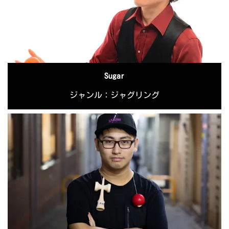
Sugar
ジャンル：ジャグリング