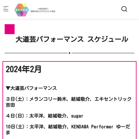
Skip to main content
大道芸パフォーマンス スケジュール
2024年2月
▼大道芸パフォーマンス
３日(土)：メランコリー鈴木、結城敬介、エキセントリック
吉田
４日(日)：太平洋、結城敬介、sugar
10日(土)：太平洋、結城敬介、KENDAMA Performer ゆーだ
ま