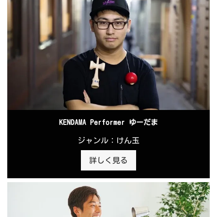
KENDAMA Performer ゆーだま
ジャンル：けん玉
詳しく見る