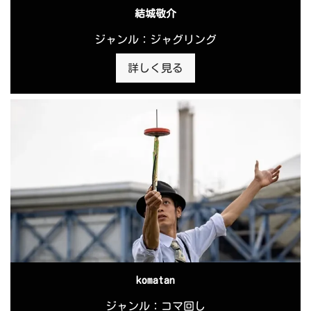
結城敬介
ジャンル：ジャグリング
詳しく見る
komatan
ジャンル：コマ回し