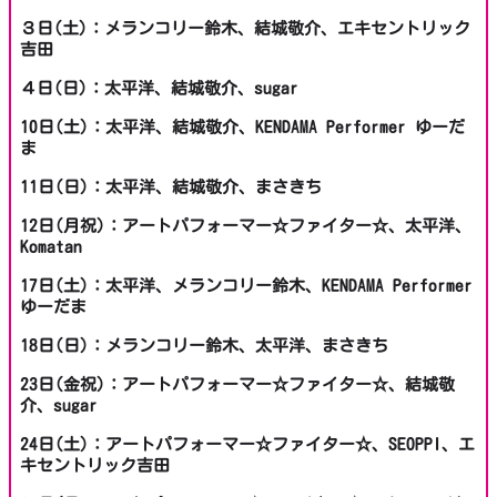
３日(土)：メランコリー鈴木、結城敬介、エキセントリック
吉田
４日(日)：太平洋、結城敬介、sugar
10日(土)：太平洋、結城敬介、KENDAMA Performer ゆーだ
ま
11日(日)：太平洋、結城敬介、まさきち
12日(月祝)：アートパフォーマー☆ファイター☆、太平洋、
Komatan
17日(土)：太平洋、メランコリー鈴木、KENDAMA Performer
ゆーだま
18日(日)：メランコリー鈴木、太平洋、まさきち
23日(金祝)：アートパフォーマー☆ファイター☆、結城敬
介、sugar
24日(土)：アートパフォーマー☆ファイター☆、SEOPPI、エ
キセントリック吉田