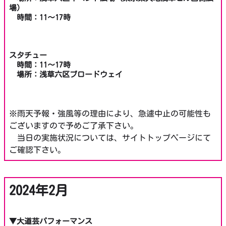
場）
時間：11～17時
スタチュー
時間：11～17時
場所：浅草六区ブロードウェイ
※雨天予報・強風等の理由により、急遽中止の可能性も
ございますので予めご了承下さい。
当日の実施状況については、サイトトップページにて
ご確認下さい。
2024年2月
▼大道芸パフォーマンス