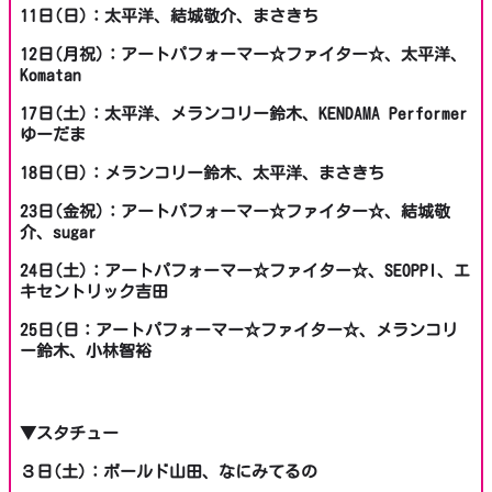
11日(日)：太平洋、結城敬介、まさきち
12日(月祝)：アートパフォーマー☆ファイター☆、太平洋、
Komatan
17日(土)：太平洋、メランコリー鈴木、KENDAMA Performer
ゆーだま
18日(日)：メランコリー鈴木、太平洋、まさきち
23日(金祝)：アートパフォーマー☆ファイター☆、結城敬
介、sugar
24日(土)：アートパフォーマー☆ファイター☆、SEOPPI、エ
キセントリック吉田
25日(日：アートパフォーマー☆ファイター☆、メランコリ
ー鈴木、小林智裕
▼スタチュー
３日(土)：ボールド山田、なにみてるの