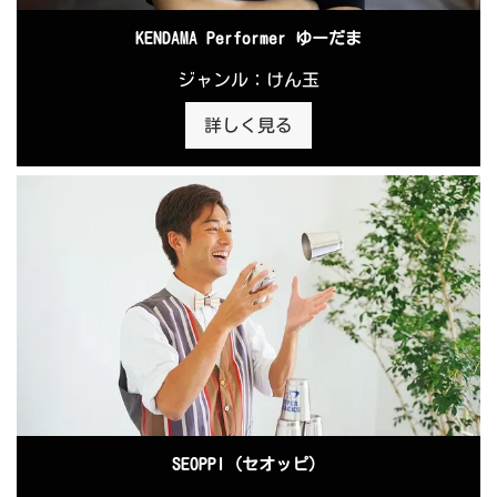
KENDAMA Performer ゆーだま
ジャンル：けん玉
詳しく見る
SEOPPI（セオッピ）