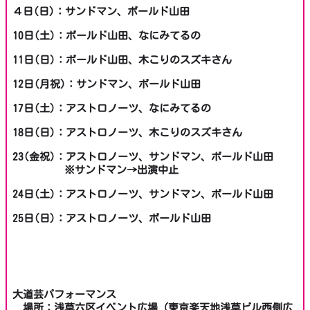
４日(日)：サンドマン、ボールド山田
10日(土)：ボールド山田、なにみてるの
11日(日)：ボールド山田、木こりのスズキさん
12日(月祝)：サンドマン、ボールド山田
17日(土)：アストロノーツ、なにみてるの
18日(日)：アストロノーツ、木こりのスズキさん
23(金祝)：アストロノーツ、サンドマン、ボールド山田
※サンドマン→出演中止
24日(土)：アストロノーツ、サンドマン、ボールド山田
25日(日)：アストロノーツ、ボールド山田
大道芸パフォーマンス
場所：浅草六区イベント広場（東京楽天地浅草ビル西側広