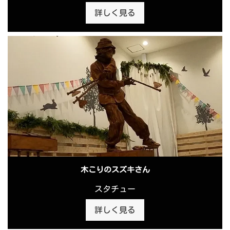
詳しく見る
木こりのスズキさん
スタチュー
詳しく見る