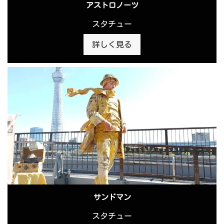
アストロノーツ
スタチュー
詳しく見る
サンドマン
スタチュー