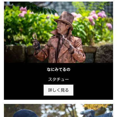
なにみてるの
スタチュー
詳しく見る