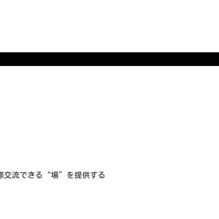
際交流できる“場”を提供する