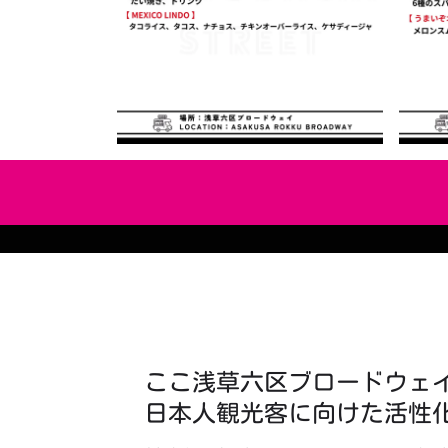
ここ浅草六区ブロードウェ
日本人観光客に向けた活性