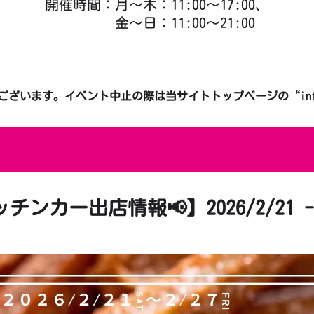
開催時間：月～木：11:00～17:00、
金～日：11:00～21:00
ざいます。イベント中止の際は当サイトトップページの“infor
チンカー出店情報📢】2026/2/21 - 