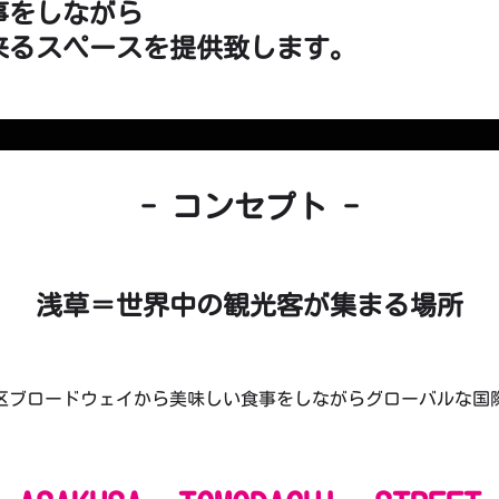
事をしながら
来るスペースを提供致します。
- コンセプト -
浅草＝世界中の観光客が集まる場所
区ブロードウェイから美味しい食事をしながらグローバルな国