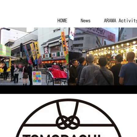
HOME
News
ARAMA Activit