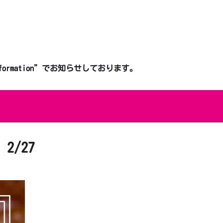
mation”でお知らせしております。
2/27