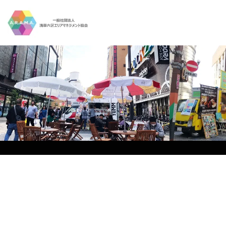
Skip to main content