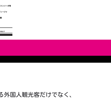
る外国人観光客だけでなく、