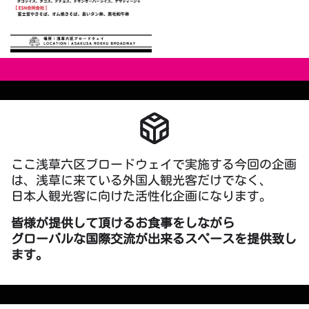
ここ浅草六区ブロードウェイで実施する今回の企画
は、浅草に来ている外国人観光客だけでなく、
日本人観光客に向けた活性化企画になります。
皆様が提供して頂けるお食事をしながら
グローバルな国際交流が出来るスペースを提供致し
ます。