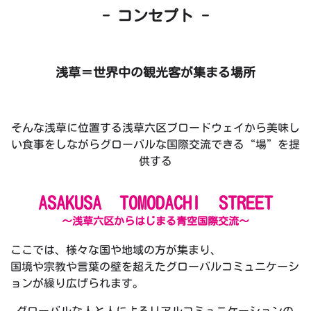
- コンセプト -
浅草＝世界中の観光客が集まる場所
そんな浅草に位置する浅草六区ブロードウェイから美味し
い食事をしながらグローバルな国際交流できる“場”を提
供する
ASAKUSA TOMODACHI STREET
～浅草六区からはじまる青空国際交流～
ここでは、様々な国や地域の方が集まり、
国境や宗教や言葉の壁を超えたグローバルコミュニケーシ
ョンが繰り広げられます。