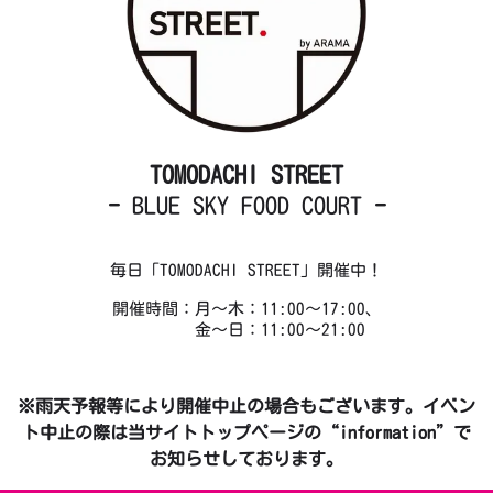
TOMODACHI STREET
-
BLUE SKY FOOD COURT
-
毎日「TOMODACHI STREET」開催中！
開催時間：月～木：11:00～17:00、
金～日：11:00～21:00
※雨天予報等により開催中止の場合もございます。イベン
ト中止の際は当サイトトップページの“information”で
お知らせしております。