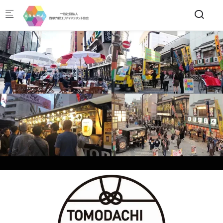
Skip to main content