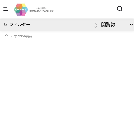
Skip to main content
フィルター
すべての商品