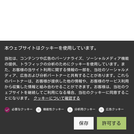
本ウェブサイトはクッキーを使用しています。
当社は、コンテンツや広告のパーソナライズ、ソーシャルメディア機能
の提供、トラフィックの分析のためにクッキーを使用しています。ま
た、お客様の当サイト利用に関する情報の一部を、当社のソーシャルメ
ディア、広告および分析パートナーと共有することがあります。これら
のパートナーは、お客様が提供した他の情報や、お客様のサービス利用
から収集した情報と組み合わせることができます。お客様は、当社のウ
ェブサイトを継続してご利用になる場合、当社のクッキーに同意するこ
とになります。
クッキーについて確認する
必要なクッキー
機能性クッキー
分析用クッキー
広告クッキー
保存
許可する